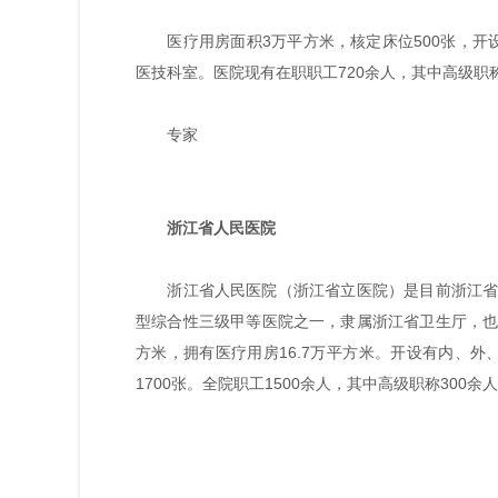
医疗用房面积3万平方米，核定床位500张，开设有3
医技科室。医院现有在职职工720余人，其中高级职称
专家
浙江省人民医院
浙江省人民医院（浙江省立医院）是目前浙江省内
型综合性三级甲等医院之一，隶属浙江省卫生厅，也
方米，拥有医疗用房16.7万平方米。开设有内、外
1700张。全院职工1500余人，其中高级职称300