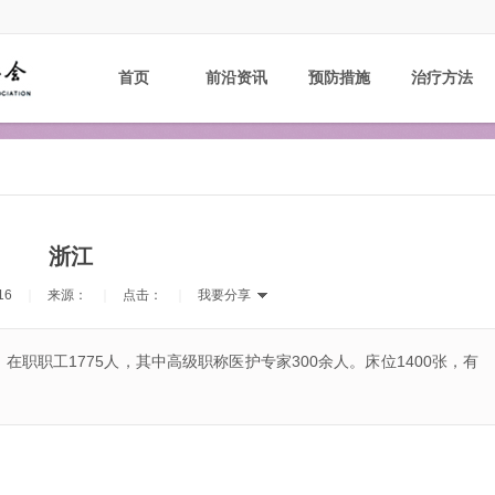
首页
前沿资讯
预防措施
治疗方法
浙江
16
｜
来源：
｜
点击：
｜
我要分享
职工1775人，其中高级职称医护专家300余人。床位1400张，有