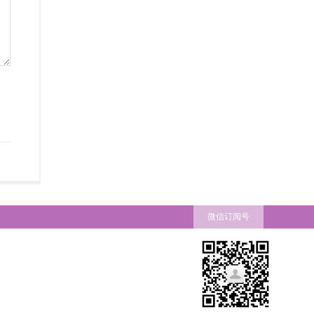
微信订阅号