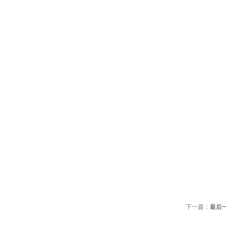
下一篇：
最后