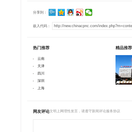
分享到：
嵌入代码：
热门推荐
精品推荐
云南
天津
四川
深圳
上海