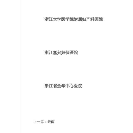
浙江大学医学院附属妇产科医院
浙江嘉兴妇保医院
浙江省金华中心医院
上一篇：
云南