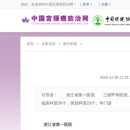
您好，欢迎来到中国宫颈癌防治网！
［ 登录 ］
［ 注册 ］
首页
>
名医名院
>
医疗机构
>
2016-12-30 11:25:
引导语： 浙江省第一医院 三级甲等医院，在职
临床科室35个，医技科室23个。年门诊
浙江省第一医院