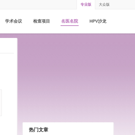
专业版
大众版
学术会议
检查项目
名医名院
HPV沙龙
热门文章