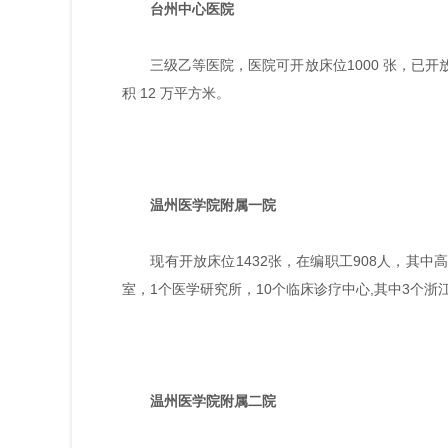
台州中心医院
三级乙等医院，医院可开放床位1000 张，已开放床
积 12 万平方米。
温州医学院附属一院
现有开放床位1432张，在编职工908人，其中高
室，1个医学研究所，10个临床诊疗中心,其中3个
温州医学院附属二院