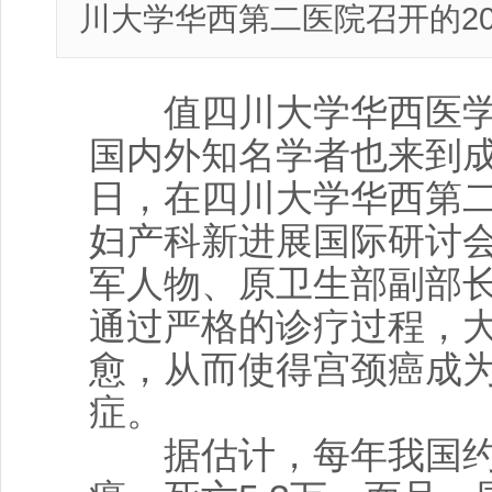
川大学华西第二医院召开的20
值四川大学华西医学
国内外知名学者也来到
日，在四川大学华西第二医
妇产科新进展国际研讨会
军人物、原卫生部副部
通过严格的诊疗过程，
愈，从而使得宫颈癌成
症。
据估计，每年我国约1