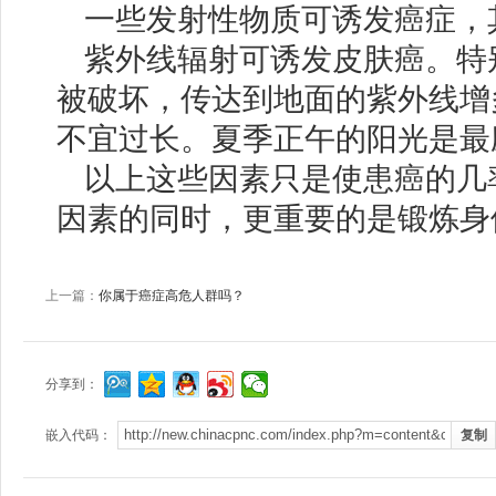
一些发射性物质可诱发癌症，
紫外线辐射可诱发皮肤癌。特
被破坏，传达到地面的紫外线增
不宜过长。夏季正午的阳光是最
以上这些因素只是使患癌的几
因素的同时，更重要的是锻炼身
上一篇：
你属于癌症高危人群吗？
分享到：
嵌入代码：