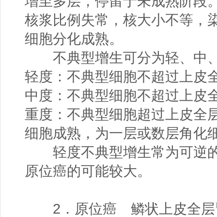
增至多层，停留于未成熟阶段
核浆比例失常，核大小不等，
细胞分化成熟。
不典型增生可分为轻、中、
轻度：不典型细胞不超过上皮全
中度：不典型细胞不超过上皮全
重度：不典型细胞超过上皮全层
细胞成熟，为一层或数层角化
轻度不典型增生常为可逆的
原位癌的可能较大。
2．原位癌 鳞状上皮全层