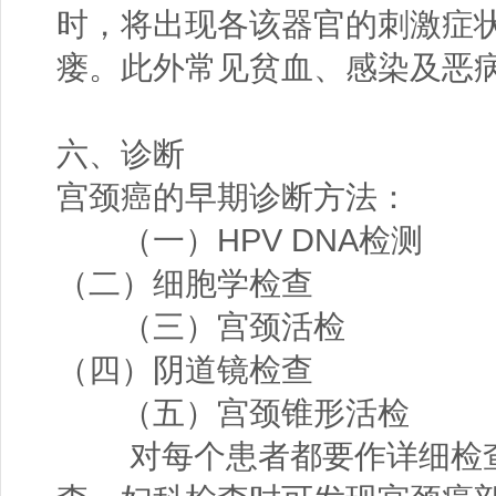
时，将出现各该器官的刺激症
瘘。此外常见贫血、感染及恶
六、诊断
宫颈癌的早期诊断方法：
（一）HPV DNA检测
（二）细胞学检查
（三）宫颈活检
（四）阴道镜检查
（五）宫颈锥形活检
对每个患者都要作详细检查