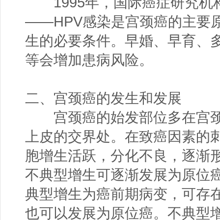
1995年，国际癌症研究机构 
——HPV感染是宫颈癌的主要
生的必要条件。早婚、早育、
等会增加患病风险。
二、宫颈癌的发生和发展
宫颈癌的始发部位多在宫颈
上皮的交界处。在致癌因素的
胞增生活跃，分化不良，逐渐
不典型增生可逐渐发展为原位
典型增生为癌前期病变，可存
也可以发展为原位癌。不典型