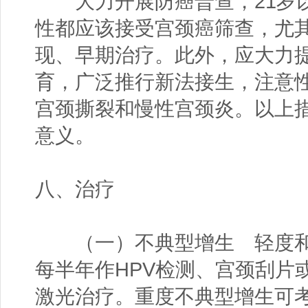
大力开展防癌普查，21岁以
性都应该接受宫颈癌筛查，尤
现、早期治疗。此外，应大力
育，广泛推行新法接生，注意
宫颈撕裂和慢性宫颈炎。以上
意义。
八、治疗
（一）不典型增生 轻度和
每半年作HPV检测、宫颈刮片
激光治疗。重度不典型增生可