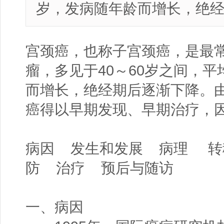
岁，发病随年龄而增长，绝
宫颈癌，也称子宫颈癌，是最
瘤，多见于40～60岁之间，平
而增长，绝经期后逐渐下降。
癌得以早期发现、早期治疗，
病因 发生和发展 病理 
防 治疗 预后与随访
一、病因