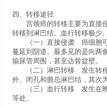
四、转移途径
宫颈癌的转移主要为直接侵
转移到淋巴结。血行转移极少
（一）直接侵袭 癌细胞可
蔓延到阴道。最多见的是向两
输尿管周围，甚至达骨盆壁。
（二）淋巴转移 发生转移
外、闭孔和骼总淋巴结，其次
（三）血行转移 发生在晚
等处。